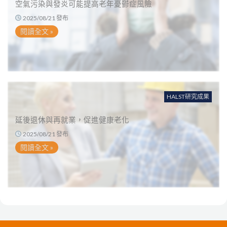
空氣污染與發炎可能提高老年憂鬱症風險
2025/08/21 發布
閱讀全文 »
HALST研究成果
延後退休與再就業，促進健康老化
2025/08/21 發布
閱讀全文 »