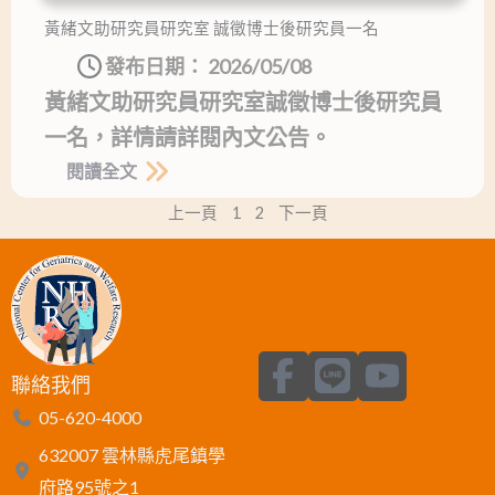
黃緒文助研究員研究室 誠徵博士後研究員一名
發布日期：
2026/05/08
黃緒文助研究員研究室誠徵博士後研究員
一名，詳情請詳閱內文公告。
閱讀全文
上一頁
1
2
下一頁
F
L
Y
聯絡我們
a
i
o
05-620-4000
c
n
u
632007 雲林縣虎尾鎮學
e
e
t
府路95號之1