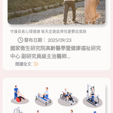
守護長者心理健康 每天走路能降低憂鬱症風險
發布日期：
2025/09/23
國家衛生研究院高齡醫學暨健康福祉研究
中心 副研究員級主治醫師…
閱讀全文