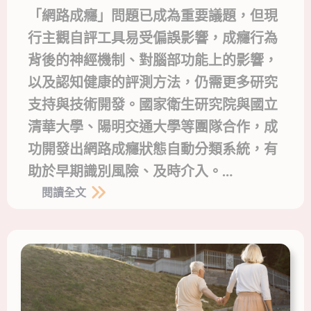
「網路成癮」問題已成為重要議題，但現
行主觀自評工具易受偏誤影響，成癮行為
背後的神經機制、對腦部功能上的影響，
以及認知健康的評測方法，仍需更多研究
支持與技術開發。國家衛生研究院與國立
清華大學、陽明交通大學等團隊合作，成
功開發出網路成癮狀態自動分類系統，有
助於早期識別風險、及時介入。…
閱讀全文