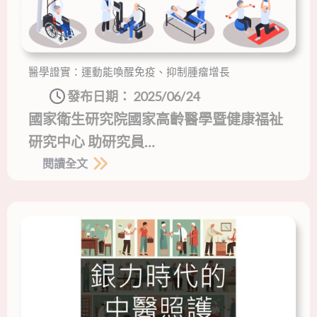
醫學證實：運動能喚醒免疫、抑制腫瘤增長
發布日期：
2025/06/24
國家衛生研究院國家高齡醫學暨健康福祉
研究中心 助研究員…
閱讀全文