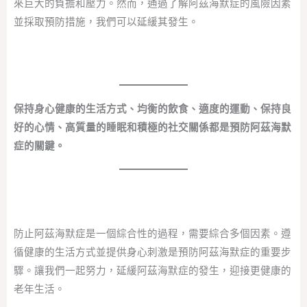
來巨大的負擔和壓力。然而，通過了解阿茲海默症的風險因素
並採取預防措施，我們可以延緩其發生。
保持身心健康的生活方式、均衡的飲食、適度的運動、保持良
好的心情、高質量的睡眠和積極的社交關係都是預防阿茲海默
症的關鍵。
防止阿茲海默症是一個綜合性的過程，需要綜合多個因素。遵
循健康的生活方式並提供身心刺激是預防阿茲海默症的重要步
驟。讓我們一起努力，延緩阿茲海默症的發生，迎接更健康的
老年生活。