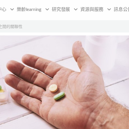
中心
樂齡learning
研究發展
資源與服務
訊息公
之間的關聯性