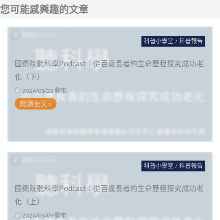
您可能感興趣的文章
科普小學堂
/
科普報告
國衛院聽科學Podcast：從百歲長者的生命歷程探究成功老
化（下）
2024/08/23 發布
閱讀全文 »
科普小學堂
/
科普報告
國衛院聽科學Podcast：從百歲長者的生命歷程探究成功老
化（上）
2024/08/09 發布