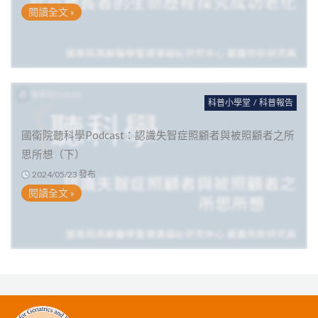
閱讀全文 »
科普小學堂
/
科普報告
國衛院聽科學Podcast：認識失智症照顧者與被照顧者之所
思所想（下）
2024/05/23 發布
閱讀全文 »