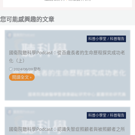
您可能感興趣的文章
科普小學堂
/
科普報告
國衛院聽科學Podcast：從百歲長者的生命歷程探究成功老
化（上）
2024/08/09 發布
閱讀全文 »
科普小學堂
/
科普報告
國衛院聽科學Podcast：認識失智症照顧者與被照顧者之所