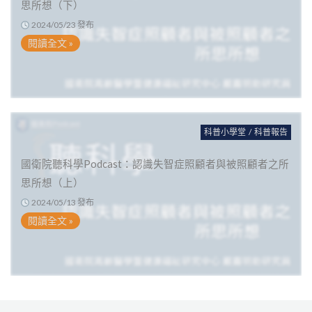
思所想（下）
2024/05/23 發布
閱讀全文 »
科普小學堂
/
科普報告
國衛院聽科學Podcast：認識失智症照顧者與被照顧者之所
思所想（上）
2024/05/13 發布
閱讀全文 »