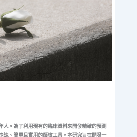
年人。為了利用現有的臨床資料來開發精確的預測
快速、簡單且實用的篩檢工具。本研究旨在開發一