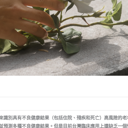
來識別具有不良健康結果（包括住院、殘疾和死亡）高風險的老
並預測多種不良健康結果。但是目前台灣臨床應用上還缺乏一個