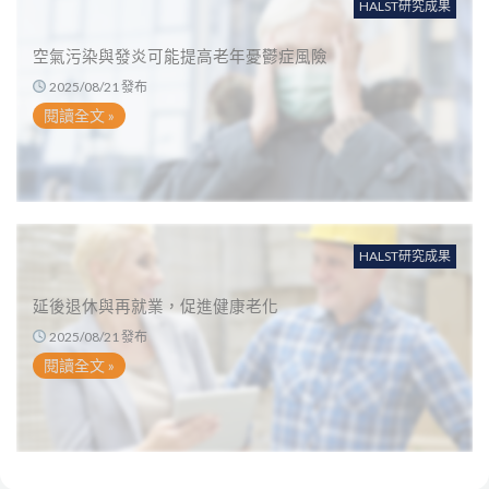
HALST研究成果
空氣污染與發炎可能提高老年憂鬱症風險
2025/08/21 發布
閱讀全文 »
HALST研究成果
延後退休與再就業，促進健康老化
2025/08/21 發布
閱讀全文 »