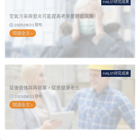
HALST研究成果
空氣污染與發炎可能提高老年憂鬱症風險
2025/08/21 發布
閱讀全文 »
HALST研究成果
延後退休與再就業，促進健康老化
2025/08/21 發布
閱讀全文 »