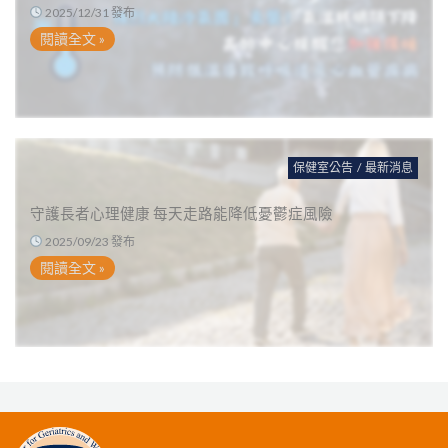
2025/12/31 發布
閱讀全文 »
保健室公告
/
最新消息
守護長者心理健康 每天走路能降低憂鬱症風險
2025/09/23 發布
閱讀全文 »