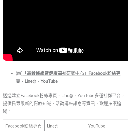
(四)
「高齡醫學暨健康福祉研究中心」
Facebook
粉絲專
頁、
Line@
、
YouTube
透過建立Facebook粉絲專頁、Line@、YouTube多種社群平台，
提供民眾最新的衛教知識、活動講座訊息等資訊，歡迎按讚追
蹤。
Facebook粉絲專頁
Line@
YouTube