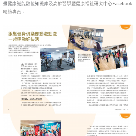
畫健康識能數位知識庫及
高齡醫學暨健康福祉研究中心Facebook
粉絲專頁
。