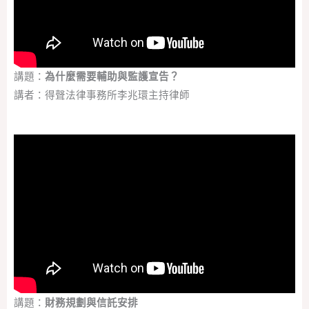
講題：
為什麼需要輔助與監護宣告？
講者：得聲法律事務所李兆環主持律師
講題：
財務規劃與信託安排