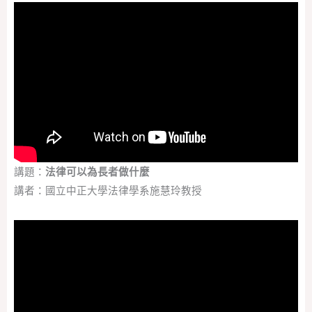
講題：
法律可以為長者做什麼
講者：國立中正大學法律學系施慧玲教授