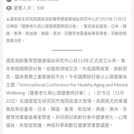
瀏覽人次： 558
▲國家衛生研究院國家高齡醫學暨健康福祉研究中心於2025年11月22
日舉辦「健康老化與心理健康國際研討會」，集結來自臺灣、日本、韓
國、香港、新加坡、美國、澳洲、芬蘭等地重量級專家學者，活動現場
貴賓合影。
國家高齡醫學暨健康福祉研究中心自110年正式成立以來，每
年舉辦國際研討會，促進跨領域交流，作為國際政策、高齡研
究、臨床實務之重要連結平台。今年國際研討會以心理健康為
主題「International Conference for Healthy Aging and Mental
Wellbeing（健康老化與心理健康研討會）」，於今日（11月
22日）在國家衛生研究院竹南院區盛大登場，為期兩天的會議
集結來自臺灣、日本、韓國、香港、新加坡、美國、澳洲、芬
蘭等地重量級專家學者，共同探討高齡社會中健康老化、心理
福祉、失智症照護、神經科學與數位健康等重要議題。