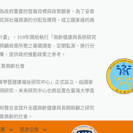
為政府重要的發展目標與政策願景，為了妥善
究與社福資源的分配及運用，成立國家級的高
計畫」，109年開始執行「高齡健康與長照研究
照顧政策所需之基礎調查、定期監測，進行分
果，提供政府推動政策之參考。
友善高齡社會
齡醫學暨健康福祉研究中心」正式設立，由國家
項研究，未來研究中心也將設置在臺灣大學雲
盼整合並提升全國高齡健康與長期照顧之研究
善高齡的社會。
服務
訊息公告