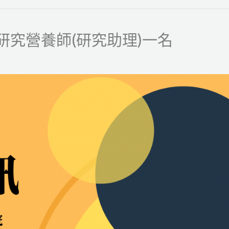
研究營養師(研究助理)一名