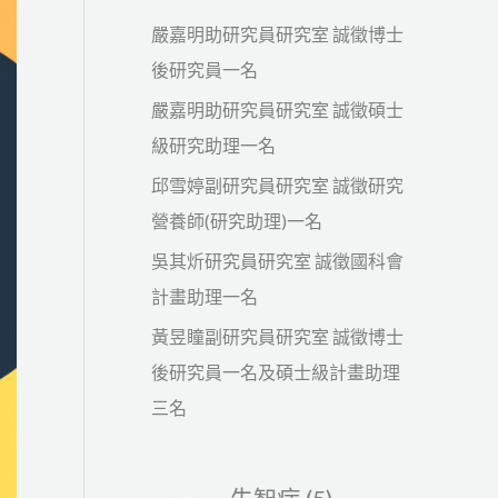
嚴嘉明助研究員研究室 誠徵博士
後研究員一名
嚴嘉明助研究員研究室 誠徵碩士
級研究助理一名
邱雪婷副研究員研究室 誠徵研究
營養師(研究助理)一名
吳其炘研究員研究室 誠徵國科會
計畫助理一名
黃昱瞳副研究員研究室 誠徵博士
後研究員一名及碩士級計畫助理
三名