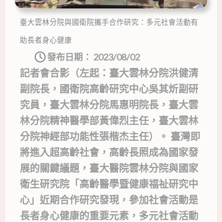
臺大雲林分院與國衛院攜手合作研究：多元社會活動有
助長者身心健康
發布日期：
2023/08/02
記者會合影（左起：臺大雲林分院洪健清
副院長，國衛院高齡研究中心吳其炘副研
究員，臺大雲林分院馬惠明院長，臺大雲
林分院精神醫學部黃偉烈主任，臺大雲林
分院神經部功能性張楷杰主任）。 臺灣即
將進入超高齡社會，高齡長照成為國家發
展的關鍵議題，臺大醫院雲林分院與國家
衛生研究院「高齡醫學暨健康福祉研究中
心」近期合作研究發現，參加社會活動是
長者身心健康的重要元素，多元社會活動