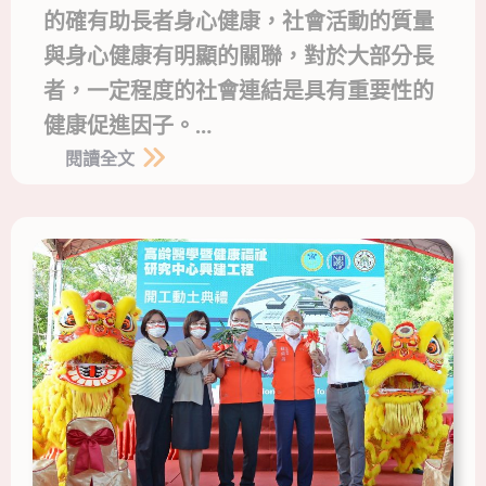
的確有助長者身心健康，社會活動的質量
與身心健康有明顯的關聯，對於大部分長
者，一定程度的社會連結是具有重要性的
健康促進因子。…
閱讀全文