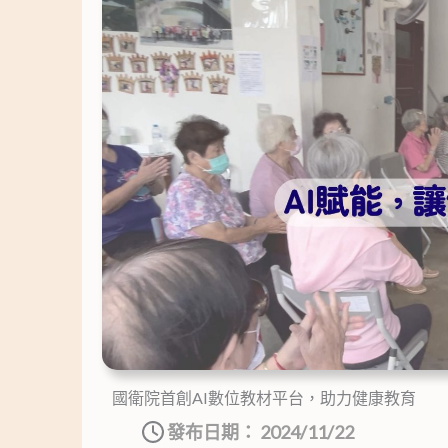
國衛院首創AI數位教材平台，助力健康教育
發布日期：
2024/11/22