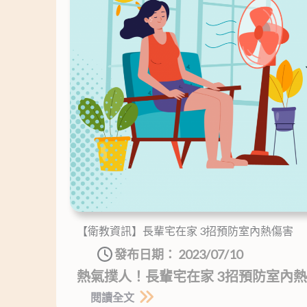
【衛教資訊】長輩宅在家 3招預防室內熱傷害
發布日期：
2023/07/10
熱氣撲人！長輩宅在家 3招預防室內熱
閱讀全文