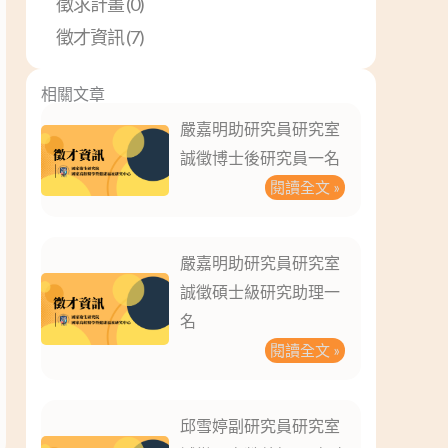
徵求計畫 (0)
徵才資訊 (7)
相關文章
嚴嘉明助研究員研究室
誠徵博士後研究員一名
閱讀全文 »
嚴嘉明助研究員研究室
誠徵碩士級研究助理一
名
閱讀全文 »
邱雪婷副研究員研究室