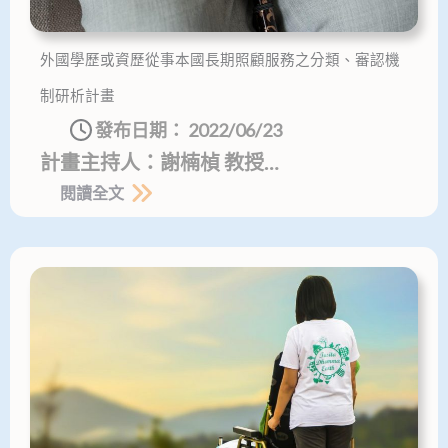
外國學歷或資歷從事本國長期照顧服務之分類、審認機
制研析計畫
發布日期：
2022/06/23
計畫主持人：謝楠楨 教授…
閱讀全文