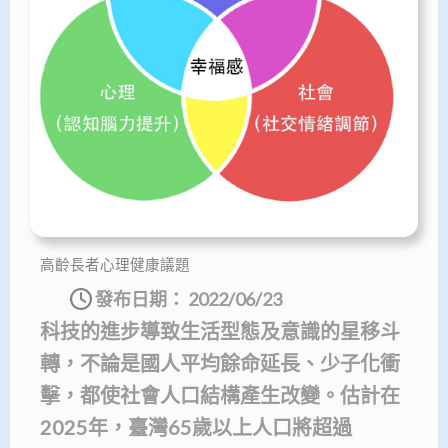
高齡長者心理健康議題
發布日期：
2022/06/23
科技的進步導致生活型態及意識的星移斗
轉，不論是國人平均餘命延長、少子化衝
擊，都使社會人口結構產生改變。估計在
2025年，臺灣65歲以上人口將超過