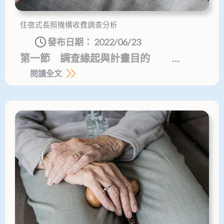
住宿式長照機構收費調查分析
發布日期：
2022/06/23
第一節 調查緣起與計畫目的 …
閱讀全文