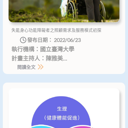
失能身心功能障礙者之照顧需求及服務模式初探
發布日期：
2022/06/23
執行機構：國立臺灣大學
計畫主持人：陳雅美…
閱讀全文