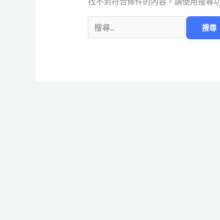
找不到符合條件的內容。請使用搜尋