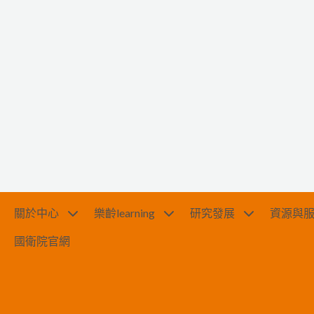
關於中心
樂齡learning
研究發展
資源與
國衛院官網