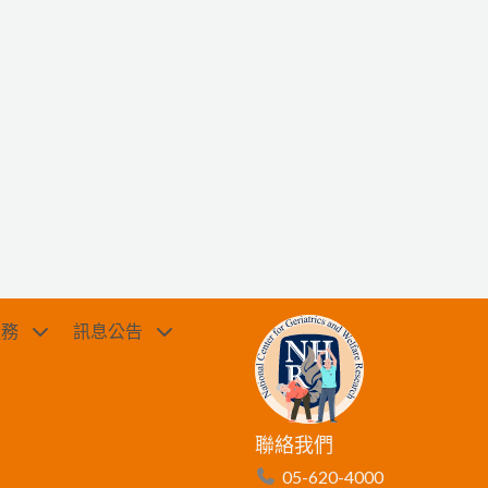
服務
訊息公告
聯絡我們
05-620-4000