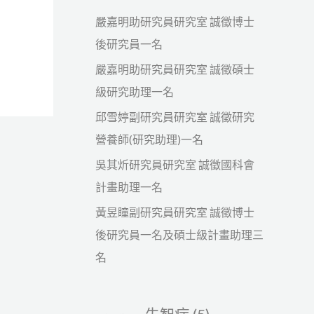
嚴嘉明助研究員研究室 誠徵博士
後研究員一名
嚴嘉明助研究員研究室 誠徵碩士
級研究助理一名
邱雪婷副研究員研究室 誠徵研究
營養師(研究助理)一名
吳其炘研究員研究室 誠徵國科會
計畫助理一名
黃昱瞳副研究員研究室 誠徵博士
後研究員一名及碩士級計畫助理三
名