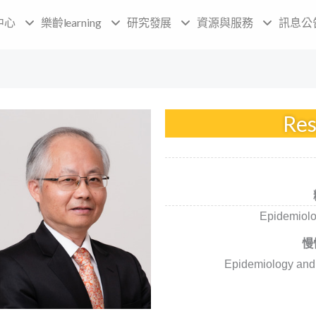
中心
樂齡learning
研究發展
資源與服務
訊息公
Res
Epidemiolo
慢
Epidemiology and 