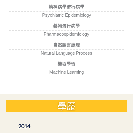
精神病學流行病學
Psychiatric Epidemiology
藥物流行病學
Pharmacoepidemiology
自然語言處理
Natural Language Process
機器學習
Machine Learning
學歷
2014
200