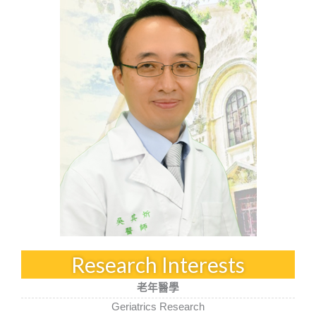
Research Interests
老年醫學
Geriatrics Research