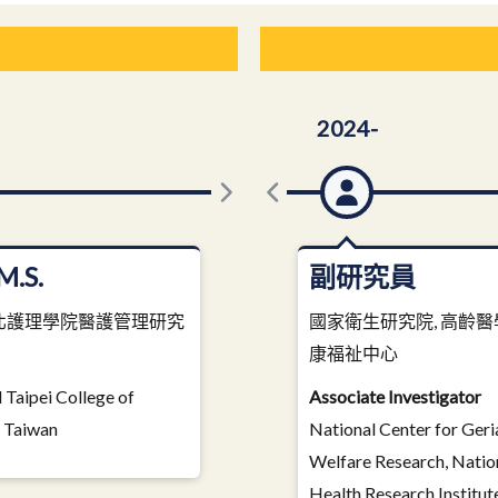
2024-
.S.
副研究員
北護理學院醫護管理研究
國家衛生研究院, 高齡
康福祉中心
 Taipei College of
Associate Investigator
, Taiwan
National Center for Geri
Welfare Research, Natio
Health Research Institut