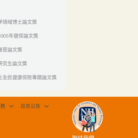
科學領域博士論文獎
2005年健保論文獎
醫管論文獎
生研究生論文獎
究生全民健康保險專題論文獎
服務
訊息公告
聯絡我們