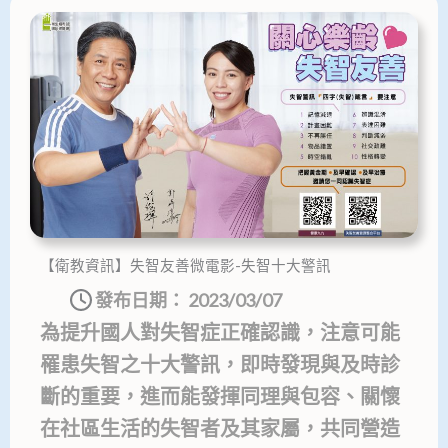
【衛教資訊】失智友善微電影-失智十大警訊
發布日期：
2023/03/07
為提升國人對失智症正確認識，注意可能
罹患失智之十大警訊，即時發現與及時診
斷的重要，進而能發揮同理與包容、關懷
在社區生活的失智者及其家屬，共同營造