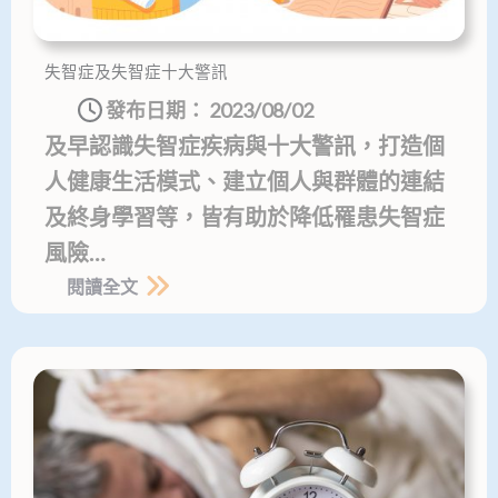
失智症及失智症十大警訊
發布日期：
2023/08/02
及早認識失智症疾病與十大警訊，打造個
人健康生活模式、建立個人與群體的連結
及終身學習等，皆有助於降低罹患失智症
風險…
閱讀全文