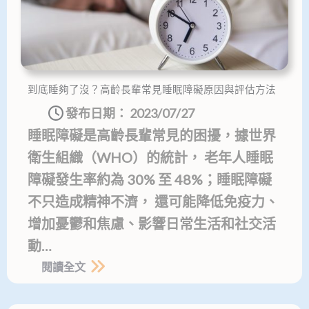
到底睡夠了沒？高齡長輩常見睡眠障礙原因與評估方法
發布日期：
2023/07/27
睡眠障礙是高齡長輩常見的困擾，據世界
衛生組織（WHO）的統計， 老年人睡眠
障礙發生率約為 30% 至 48%；睡眠障礙
不只造成精神不濟， 還可能降低免疫力、
增加憂鬱和焦慮、影響日常生活和社交活
動…
閱讀全文