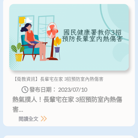
【衛教資訊】長輩宅在家 3招預防室內熱傷害
發布日期：
2023/07/10
熱氣撲人！長輩宅在家 3招預防室內熱傷
害…
閱讀全文