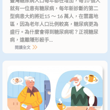
臺灣糖尿病人口每年都在增加，每10 個人
就有一位患有糖尿病，每年新診斷的第二
型病患大約將近15 ～ 16 萬人，在雲嘉地
區，因為老年人口比例較高，糖尿病更為
盛行。為什麼會得到糖尿病呢？正視糖尿
病，遠離隱形殺手…
閱讀全文