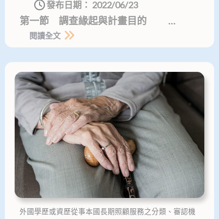
發布日期：
2022/06/23
第一節 調查緣起與計畫目的 …
閱讀全文
外國學歷或資歷從事本國長期照顧服務之分類、審認機