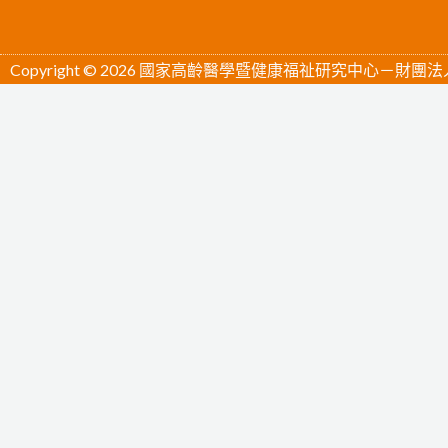
Copyright © 2026
國家高齡醫學暨健康福祉研究中心－財團法