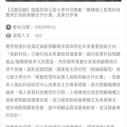
【活動回顧】國衛院與元智大學共同推動「機構導入智慧科技
應用於高齡照顧合作計畫」成果分享會
發布日期：
2023/09/11
瀏覽人次： 410
應用智慧科技滿足高齡照顧需求是政府近年來重要施政方向，
「高齡科技」已被列為未來重點發展產業。國內智慧科技照顧
產品/服務開發多元而豐富，然而實際落實在長者照顧應用仍
然不普遍。面對這個問題，國家衛生研究院（簡稱國衛院）與
元智大學合作「推動智慧科技導入高齡照顧合作計畫」，借重
老人福祉科技研究中心徐業良主任專業經驗，媒合照顧機構與
廠商，導入智慧科技應用於日照、小規機或住宿型照顧機構之
高齡者照顧或健康促進，協力開發創新服務模式及商業模式，
達到減輕照顧者負擔、提升照顧品質加惠高齡者，並活絡產業
的目的。