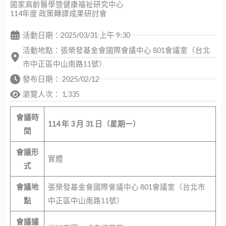
國家高齡醫學暨健康福祉研究中心
114年度 政策轉譯成果研討會
活動日期：2025/03/31 上午 9:30
活動地點：張榮發基金會國際會議中心 801會議室（台北
市中正區中山南路11號）
發布日期：
2025/02/12
瀏覽人次： 1,335
會議時
114 年 3 月 31 日（星期一）
間
會議形
實體
式
會議地
張榮發基金會國際會議中心 801會議室（台北市
點
中正區中山南路11號）
會議議