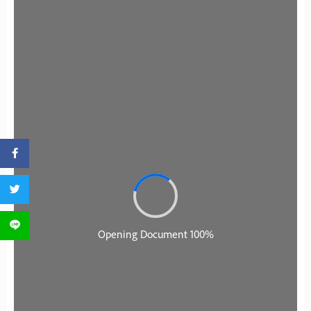
分享到 Facebook
分享到 Twitter
分享到 LINE