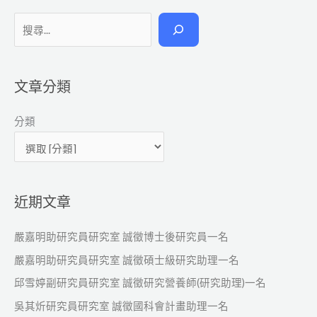
搜
尋
文章分類
分類
近期文章
嚴嘉明助研究員研究室 誠徵博士後研究員一名
嚴嘉明助研究員研究室 誠徵碩士級研究助理一名
邱雪婷副研究員研究室 誠徵研究營養師(研究助理)一名
吳其炘研究員研究室 誠徵國科會計畫助理一名