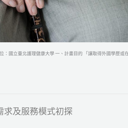
單位：國立臺北護理健康大學 一、計畫目的 「讓取得外國學歷或
需求及服務模式初探