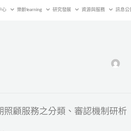
中心
樂齡learning
研究發展
資源與服務
訊息公
期照顧服務之分類、審認機制研析