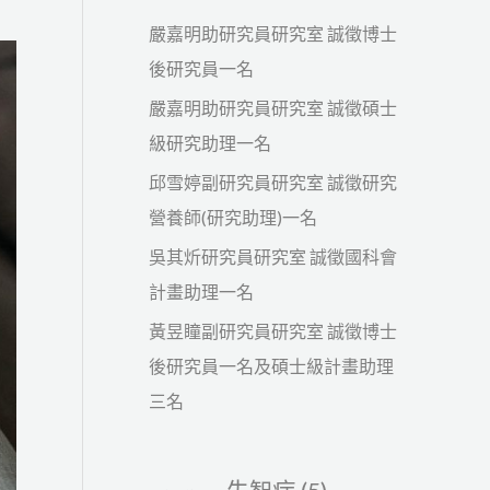
嚴嘉明助研究員研究室 誠徵博士
後研究員一名
嚴嘉明助研究員研究室 誠徵碩士
級研究助理一名
邱雪婷副研究員研究室 誠徵研究
營養師(研究助理)一名
吳其炘研究員研究室 誠徵國科會
計畫助理一名
黃昱瞳副研究員研究室 誠徵博士
後研究員一名及碩士級計畫助理
三名