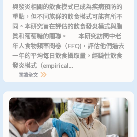
與發炎相關的飲食模式已成為疾病預防的
重點，但不同族群的飲食模式可能有所不
同。本研究旨在評估的飲食發炎模式與脂
質和葡萄糖的關聯。 本研究訪問中老
年人食物頻率問卷（FFQ)，評估他們過去
一年的平均每日飲食攝取量。經驗性飲食
發炎模式（empirical…
閱讀全文