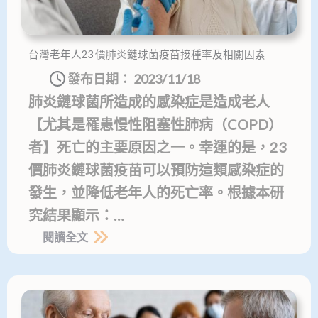
台灣老年人23 價肺炎鏈球菌疫苗接種率及相關因素
發布日期：
2023/11/18
肺炎鏈球菌所造成的感染症是造成老人
【尤其是罹患慢性阻塞性肺病（COPD）
者】死亡的主要原因之一。幸運的是，23
價肺炎鏈球菌疫苗可以預防這類感染症的
發生，並降低老年人的死亡率。根據本研
究結果顯示：…
閱讀全文