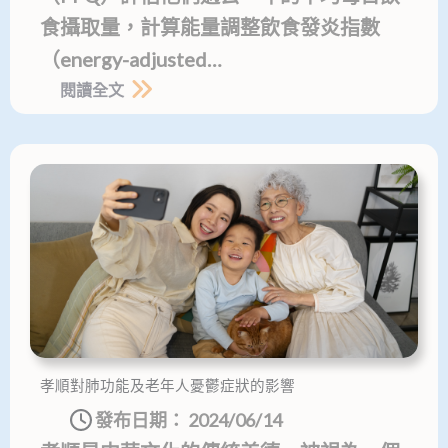
食攝取量，計算能量調整飲食發炎指數
（energy-adjusted…
閱讀全文
孝順對肺功能及老年人憂鬱症狀的影響
發布日期：
2024/06/14