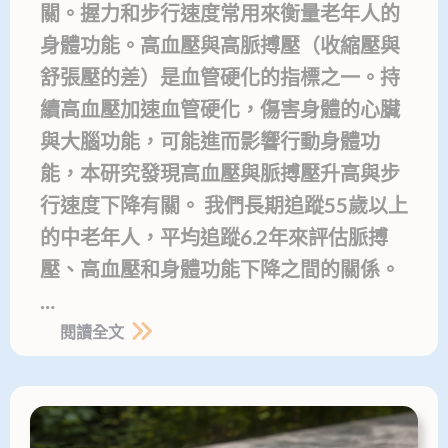
關。握力和步行速度常用來衡量老年人的
身體功能。高血壓與高脈搏壓（收縮壓與
舒張壓的差）是血管硬化的指標之一。持
續高血壓加速血管硬化，傷害身體的心臟
與大腦功能，可能進而影響行動身體功
能，本研究發現高血壓與脈搏壓升高與步
行速度下降有關。 我們長期追蹤55歲以上
的中老年人，平均追蹤6.2年來評估脈搏
壓、高血壓和身體功能下降之間的關係。
…
閱讀全文