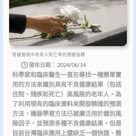
發展預測中老年人死亡率的預後指標
發布日期：
2024/06/14
科學家和臨床醫生一直在尋找一種簡單實
用的方法來識別具有不良健康結果（包括
住院、殘疾和死亡）高風險的老年人。為
了利用現有的臨床資料來開發精確的預測
方法，機器學習方法已被廣泛用於識別風
險因子，並預測多種不良健康結果。但是
目前台灣臨床應用上還缺乏一個快速、簡