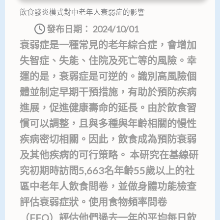
飲食發炎模式對中老年人衰弱症的影響
發布日期：
2024/10/01
衰弱症是一種常見的老年綜合症，會增加
失智症、失能、住院及死亡等的風險。幸
運的是，衰弱症是可逆的。識別高風險個
體並制定早期干預措施，有助於預防疾病
進展，促進健康壽命的延長。由於飲食習
慣可以調整，且與多種與年齡相關的慢性
疾病密切相關。因此，飲食成為預防衰弱
及其他疾病的可行策略。 本研究在基線研
究初期時訪問5,663名年齡55歲以上的社
區中老年人飲食問卷，並做身體功能檢查
評估衰弱症狀。使用食物頻率問卷
（FFQ）評估他們過去一年的平均每日飲