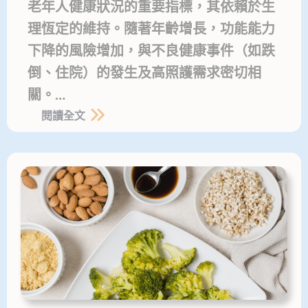
老年人健康狀況的重要指標，其依賴於生
理恆定的維持。隨著年齡增長，功能能力
下降的風險增加，與不良健康事件（如跌
倒、住院）的發生及高照護需求密切相
關。…
閱讀全文