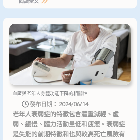
閱讀全文
血壓與老年人身體功能下降的相關性
發布日期：
2024/06/14
老年人衰弱症的特徵包含體重減輕、虛
弱、緩慢、體力活動量低和疲憊。衰弱症
是失能的前期特徵和也與較高死亡風險有