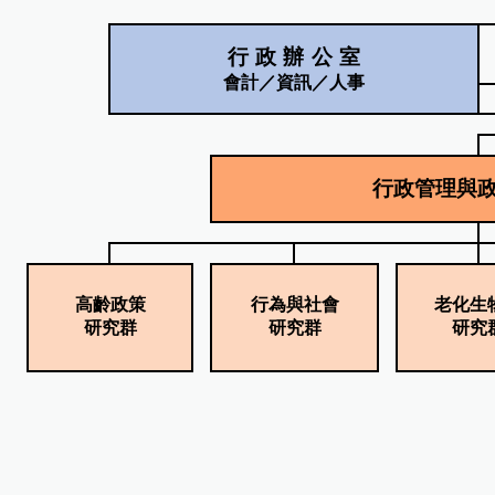
高齡政策
行為與社會
老化生
研究群
研究群
研究