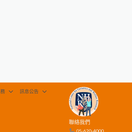
服務
訊息公告
聯絡我們
05-620-4000