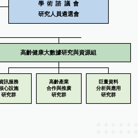
資訊服務
高齡產業
巨量資料
核心設施
合作與推廣
分析與應用
研究群
研究群
研究群