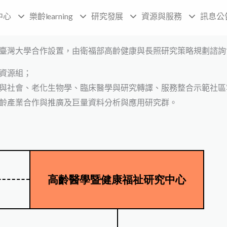
中心
樂齡learning
研究發展
資源與服務
訊息公
臺灣大學合作設置，由衛福部高齡健康與長照研究策略規劃諮詢
資源組；
與社會、老化生物學、臨床醫學與研究轉譯、服務整合示範社區
齡產業合作與推廣及巨量資料分析與應用研究群。