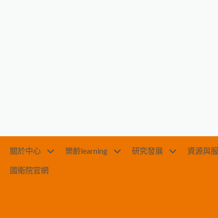
關於中心
樂齡learning
研究發展
資源與
國衛院官網