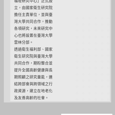
福祉研究中心」正式設
立，由國家衛生研究院
擔任主責單位，並與臺
灣大學共同合作，推動
各項研究，未來研究中
心也將設置在臺灣大學
雲林分部。
透過衛生福利部、國家
衛生研究院與臺灣大學
共同合作，期盼整合並
提升全國高齡健康與長
期照顧之研究量能，連
結跨部會與跨領域之行
政資源，建立在地老化
及友善高齡的社會。