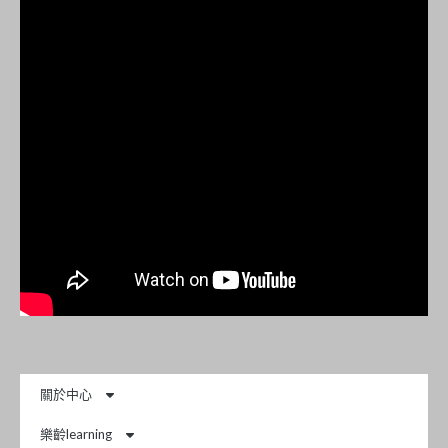
關於中心
樂齡learning