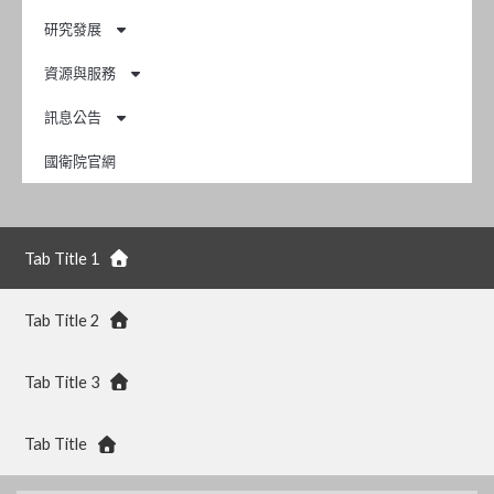
研究發展
資源與服務
訊息公告
國衛院官網
Tab Title 1
Tab Title 2
Tab Title 3
Tab Title